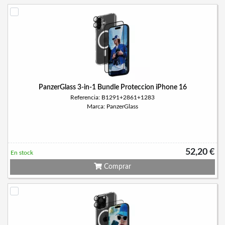
PanzerGlass 3-in-1 Bundle Proteccion iPhone 16
Referencia: B1291+2861+1283
Marca: PanzerGlass
52,20 €
En stock
Comprar