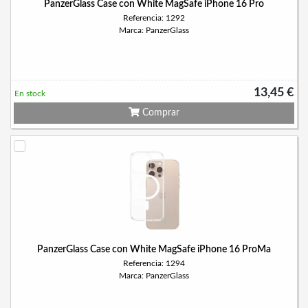
PanzerGlass Case con White MagSafe iPhone 16 Pro
Referencia: 1292
Marca: PanzerGlass
13,45 €
En stock
Comprar
PanzerGlass Case con White MagSafe iPhone 16 ProMa
Referencia: 1294
Marca: PanzerGlass