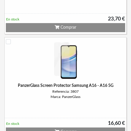
23,70 €
En stock
Comprar
PanzerGlass Screen Protector Samsung A16 - A16 5G
Referencia: 3807
Marca: PanzerGlass
16,60 €
En stock