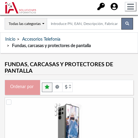
Todas las categorías
Inicio
Accesorios Telefonía
Fundas, carcasas y protectores de pantalla
FUNDAS, CARCASAS Y PROTECTORES DE
PANTALLA
Ordenar por