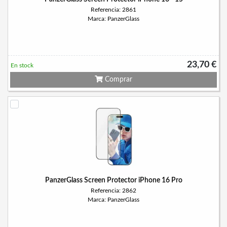
Referencia: 2861
Marca: PanzerGlass
23,70 €
En stock
Comprar
PanzerGlass Screen Protector iPhone 16 Pro
Referencia: 2862
Marca: PanzerGlass