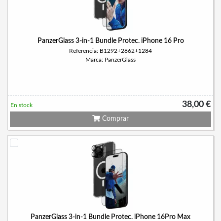
PanzerGlass 3-in-1 Bundle Protec. iPhone 16 Pro
Referencia: B1292+2862+1284
Marca: PanzerGlass
38,00 €
En stock
Comprar
PanzerGlass 3-in-1 Bundle Protec. iPhone 16Pro Max