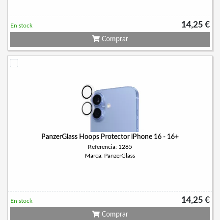
14,25 €
En stock
Comprar
PanzerGlass Hoops Protector iPhone 16 - 16+
Referencia: 1285
Marca: PanzerGlass
14,25 €
En stock
Comprar