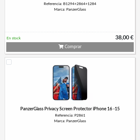
Referencia: B1294+2864+1284
Marca: PanzerGlass
38,00 €
En stock
Comprar
PanzerGlass Privacy Screen Protector iPhone 16 -15
Referencia: P2861
Marca: PanzerGlass