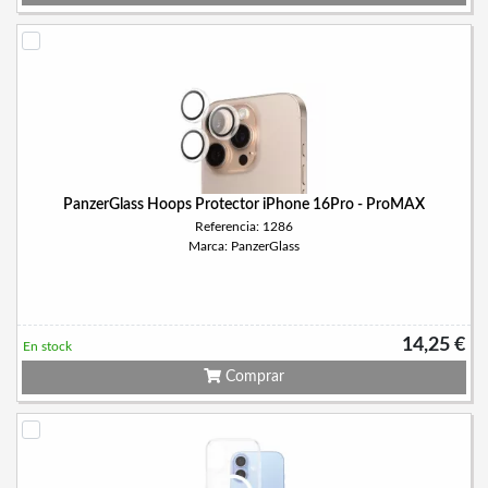
PanzerGlass Hoops Protector iPhone 16Pro - ProMAX
Referencia: 1286
Marca: PanzerGlass
14,25 €
En stock
Comprar