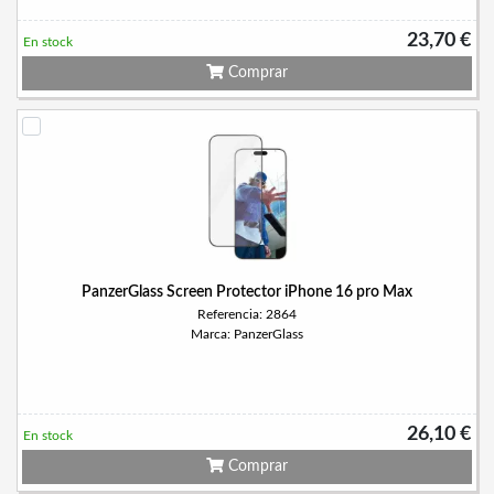
23,70 €
En stock
Comprar
PanzerGlass Screen Protector iPhone 16 pro Max
Referencia: 2864
Marca: PanzerGlass
26,10 €
En stock
Comprar