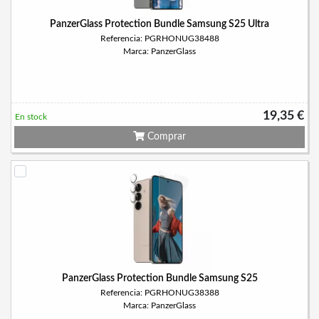
PanzerGlass Protection Bundle Samsung S25 Ultra
Referencia: PGRHONUG38488
Marca: PanzerGlass
19,35 €
En stock
Comprar
PanzerGlass Protection Bundle Samsung S25
Referencia: PGRHONUG38388
Marca: PanzerGlass