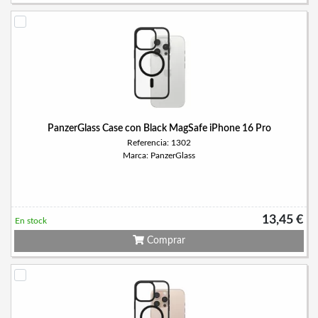
PanzerGlass Case con Black MagSafe iPhone 16 Pro
Referencia: 1302
Marca: PanzerGlass
13,45 €
En stock
Comprar