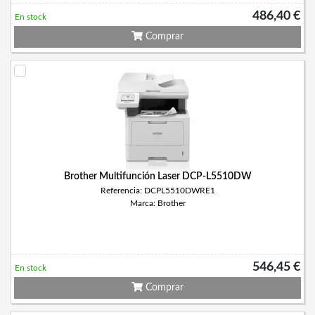
486,40 €
En stock
Comprar
Brother Multifunción Laser DCP-L5510DW
Referencia: DCPL5510DWRE1
Marca: Brother
546,45 €
En stock
Comprar