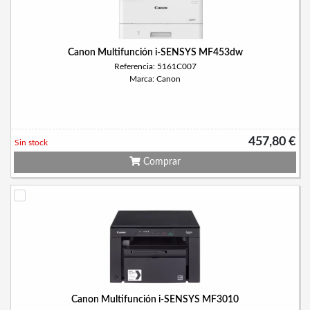
Canon Multifunción i-SENSYS MF453dw
Referencia: 5161C007
Marca: Canon
457,80 €
Sin stock
Comprar
Canon Multifunción i-SENSYS MF3010