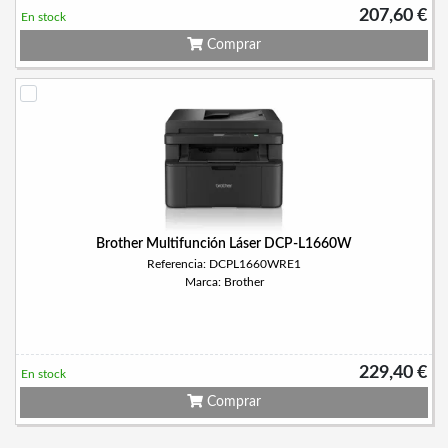
207,60 €
En stock
Comprar
Brother Multifunción Láser DCP-L1660W
Referencia: DCPL1660WRE1
Marca: Brother
229,40 €
En stock
Comprar