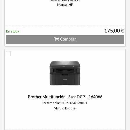
Marca: HP
175,00 €
En stock
Comprar
Brother Multifunción Láser DCP-L1640W
Referencia: DCPL1640WRE1
Marca: Brother