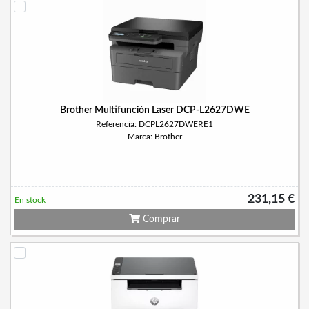
Brother Multifunción Laser DCP-L2627DWE
Referencia: DCPL2627DWERE1
Marca: Brother
231,15 €
En stock
Comprar