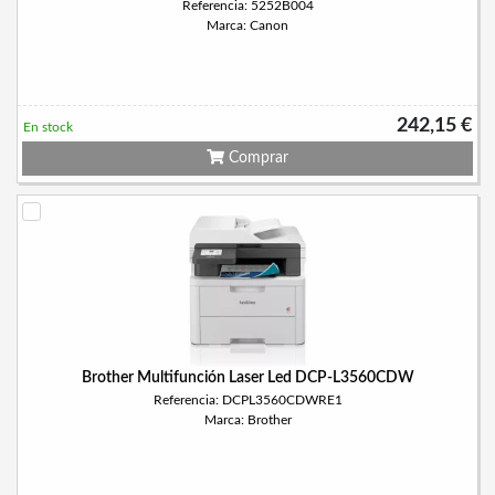
Referencia: 5252B004
Marca: Canon
242,15 €
En stock
Comprar
Brother Multifunción Laser Led DCP-L3560CDW
Referencia: DCPL3560CDWRE1
Marca: Brother