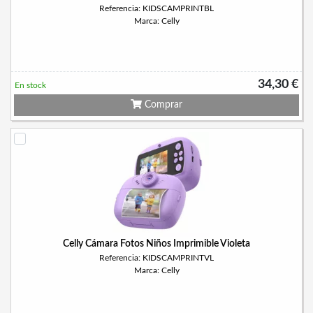
Referencia: KIDSCAMPRINTBL
Marca: Celly
34,30 €
En stock
Comprar
Celly Cámara Fotos Niños Imprimible Violeta
Referencia: KIDSCAMPRINTVL
Marca: Celly