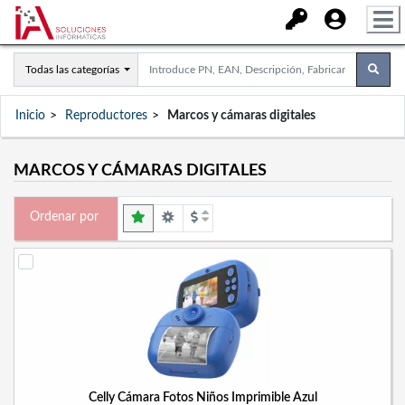
Todas las categorías
Inicio
Reproductores
Marcos y cámaras digitales
MARCOS Y CÁMARAS DIGITALES
Ordenar por
Celly Cámara Fotos Niños Imprimible Azul