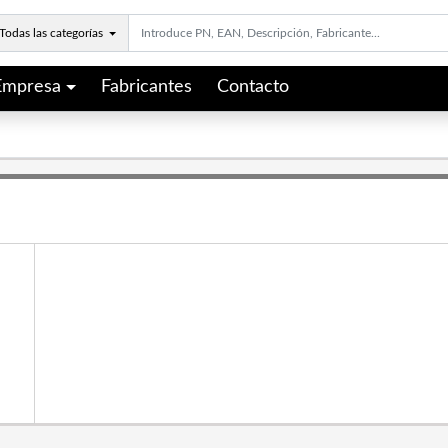
Todas las categorías
Empresa
Fabricantes
Contacto